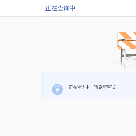
正在查询中
正在查询中，请刷新重试